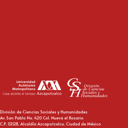
División de Ciencias Sociales y Humanidades
Av. San Pablo No. 420 Col. Nueva el Rosario
C.P. 02128, Alcaldía Azcapotzalco, Ciudad de México