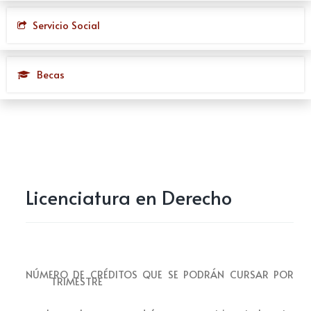
Servicio Social
Becas
Licenciatura en Derecho
NÚMERO DE CRÉDITOS QUE SE PODRÁN CURSAR POR
TRIMESTRE