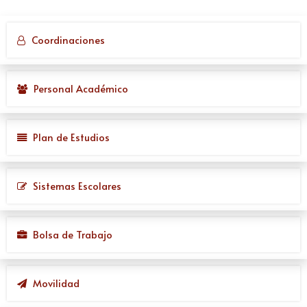
Coordinaciones
Personal Académico
Plan de Estudios
Sistemas Escolares
Bolsa de Trabajo
Movilidad