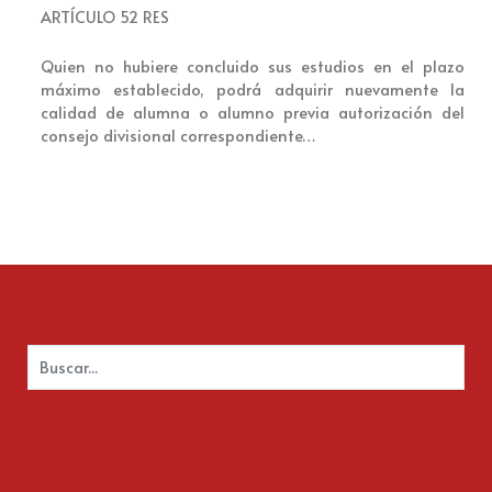
ARTÍCULO 52 RES
Quien no hubiere concluido sus estudios en el plazo
máximo establecido, podrá adquirir nuevamente la
calidad de alumna o alumno previa autorización del
consejo divisional correspondiente…
Buscar