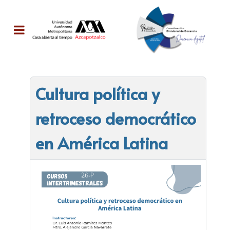
Cultura política y
retroceso democrático
en América Latina