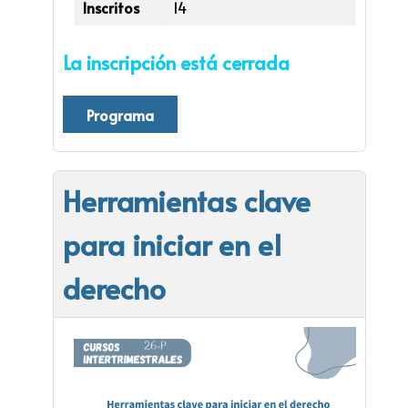
Inscritos
14
La inscripción está cerrada
Programa
Herramientas clave
para iniciar en el
derecho