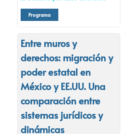
Programa
Entre muros y
derechos: migración y
poder estatal en
México y EE.UU. Una
comparación entre
sistemas jurídicos y
dinámicas