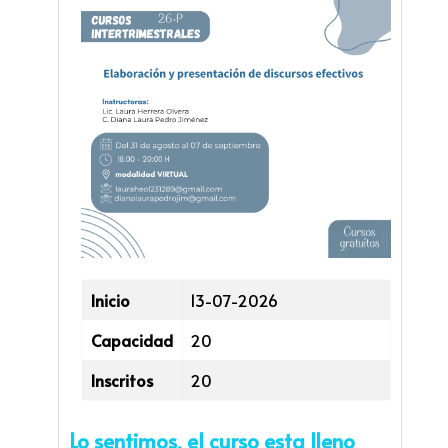
Inicio
13-07-2026
Capacidad
20
Inscritos
20
Lo sentimos, el curso esta lleno