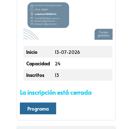
Inicio
13-07-2026
Capacidad
24
Inscritos
13
La inscripción está cerrada
Programa