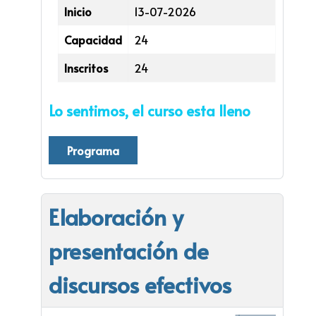
Inicio
13-07-2026
Capacidad
24
Inscritos
24
Lo sentimos, el curso esta lleno
Programa
Elaboración y
presentación de
discursos efectivos