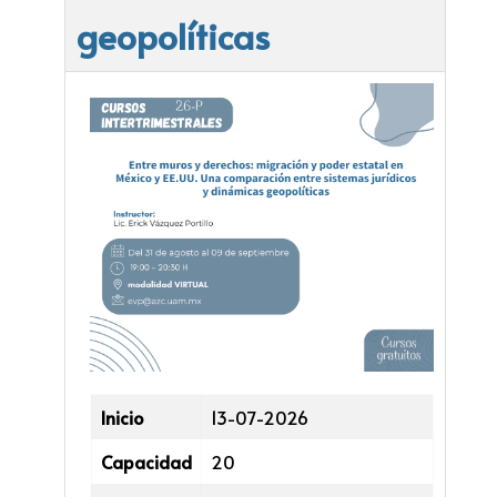
geopolíticas
Inicio
13-07-2026
Capacidad
20