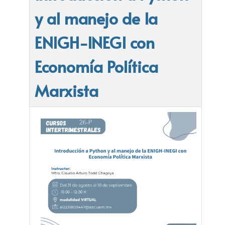
y al manejo de la
ENIGH-INEGI con
Economía Política
Marxista