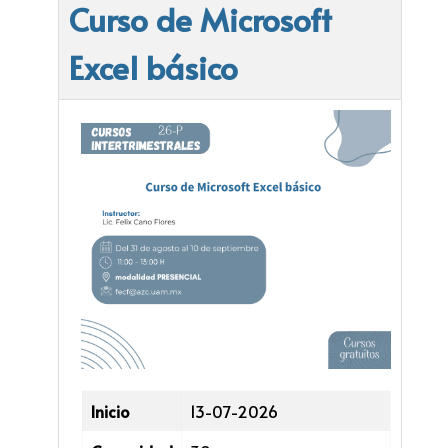
Curso de Microsoft
Excel básico
Inicio
13-07-2026