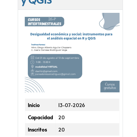
Inicio
13-07-2026
Capacidad
20
Inscritos
20