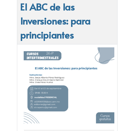
El ABC de las
Inversiones: para
principiantes