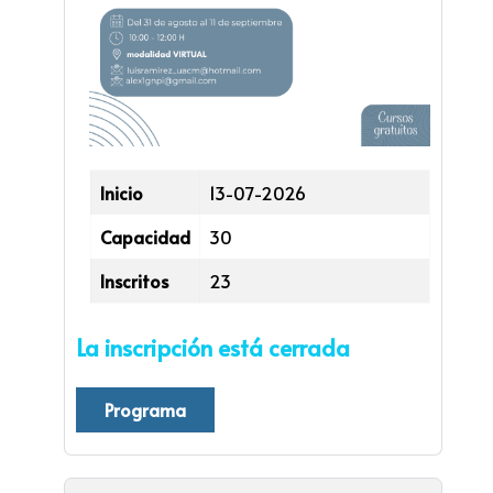
Inicio
13-07-2026
Capacidad
30
Inscritos
23
La inscripción está cerrada
Programa