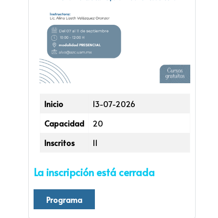
Inicio
13-07-2026
Capacidad
20
Inscritos
11
La inscripción está cerrada
Programa