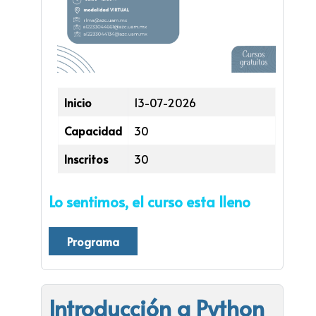
Inicio
13-07-2026
Capacidad
30
Inscritos
30
Lo sentimos, el curso esta lleno
Programa
Introducción a Python