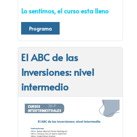
Lo sentimos, el curso esta lleno
Programa
El ABC de las
Inversiones: nivel
intermedio