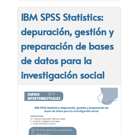
IBM SPSS Statistics:
depuración, gestión y
preparación de bases
de datos para la
investigación social