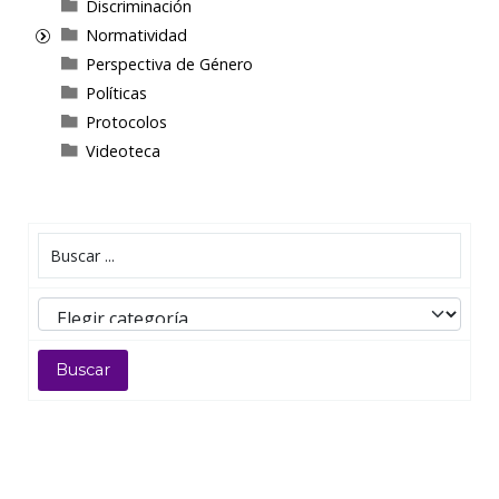
Discriminación
Normatividad
Perspectiva de Género
Políticas
Protocolos
Videoteca