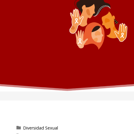
Diversidad Sexual