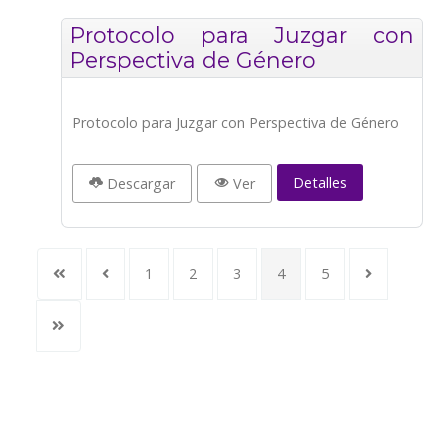
Protocolo para Juzgar con
Perspectiva de Género
Protocolo para Juzgar con Perspectiva de Género
Detalles
Descargar
Ver
1
2
3
4
5