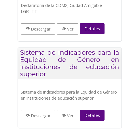
Declaratoria de la CDMX, Ciudad Amigable
LGBTTTI
Detalles
Descargar
Ver
Sistema de indicadores para la
Equidad de Género en
instituciones de educación
superior
Sistema de indicadores para la Equidad de Género
en instituciones de educación superior
Detalles
Descargar
Ver