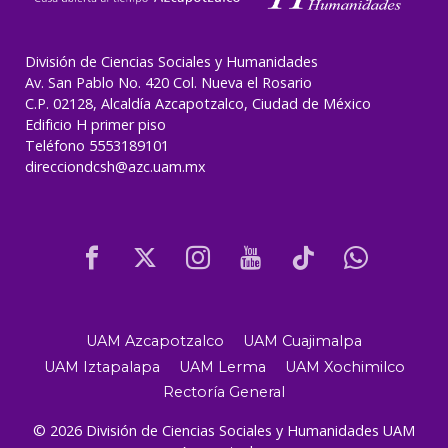
División de Ciencias Sociales y Humanidades
Av. San Pablo No. 420 Col. Nueva el Rosario
C.P. 02128, Alcaldía Azcapotzalco, Ciudad de México
Edificio H primer piso
Teléfono 5553189101
direcciondcsh@azc.uam.mx
UAM Azcapotzalco
UAM Cuajimalpa
UAM Iztapalapa
UAM Lerma
UAM Xochimilco
Rectoría General
© 2026 División de Ciencias Sociales y Humanidades UAM