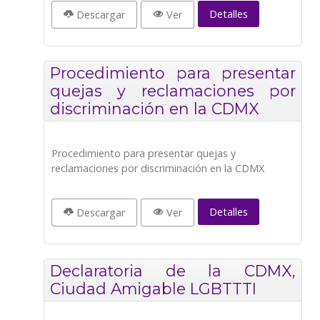
Detalles
Descargar
Ver
Procedimiento para presentar
quejas y reclamaciones por
discriminación en la CDMX
Procedimiento para presentar quejas y
reclamaciones por discriminación en la CDMX
Detalles
Descargar
Ver
Declaratoria de la CDMX,
Ciudad Amigable LGBTTTI