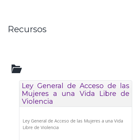
Recursos
Ley General de Acceso de las
Mujeres a una Vida Libre de
Violencia
Ley General de Acceso de las Mujeres a una Vida
Libre de Violencia