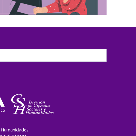
 y Humanidades