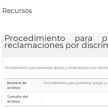
Recursos
Procedimiento para p
reclamaciones por discr
Procedimiento para presentar quejas y reclamaciones por discr
Nombre de
Procedimiento para presentar quejas y 
archivo:
Tamaño del
archivo: