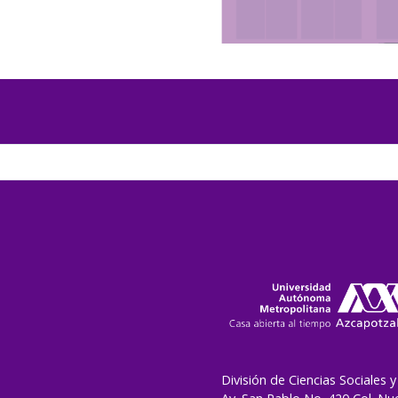
División de Ciencias Sociales