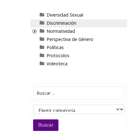
Diversidad Sexual
Discriminación
Normatividad
Perspectiva de Género
Políticas
Protocolos
Videoteca