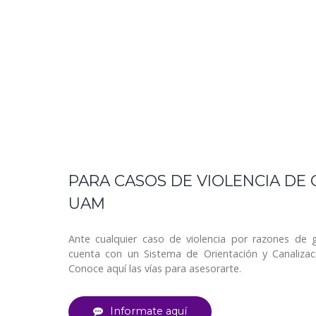
PARA CASOS DE VIOLENCIA DE
UAM
Ante cualquier caso de violencia por razones de
cuenta con un Sistema de Orientación y Canaliza
Conoce aquí las vías para asesorarte.
Informate aquí