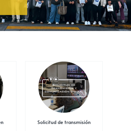
en
Solicitud de transmisión