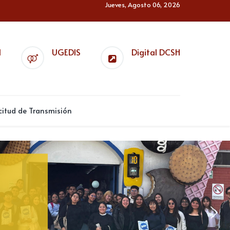
Jueves, Agosto 06, 2026
l
UGEDIS
Digital DCSH
citud de Transmisión