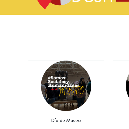
Día de Museo