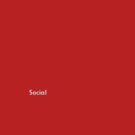
Social