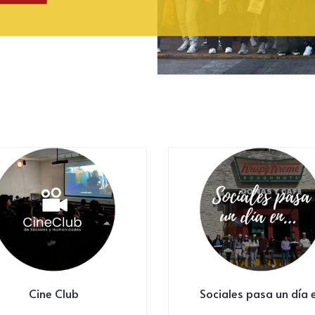
Cine Club
Sociales pasa un día 