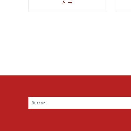
Ir
Buscar