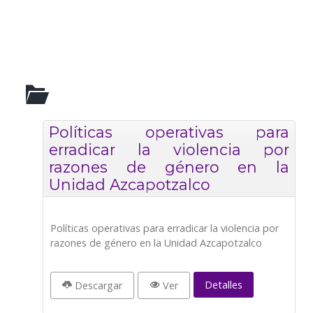
Políticas operativas para
erradicar la violencia por
razones de género en la
Unidad Azcapotzalco
Políticas operativas para erradicar la violencia por
razones de género en la Unidad Azcapotzalco
Detalles
Descargar
Ver