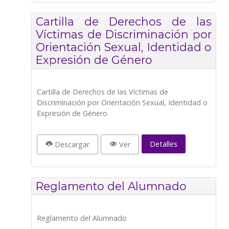
Cartilla de Derechos de las
Víctimas de Discriminación por
Orientación Sexual, Identidad o
Expresión de Género
Cartilla de Derechos de las Víctimas de
Discriminación por Orientación Sexual, Identidad o
Expresión de Género
Detalles
Descargar
Ver
Reglamento del Alumnado
Reglamento del Alumnado