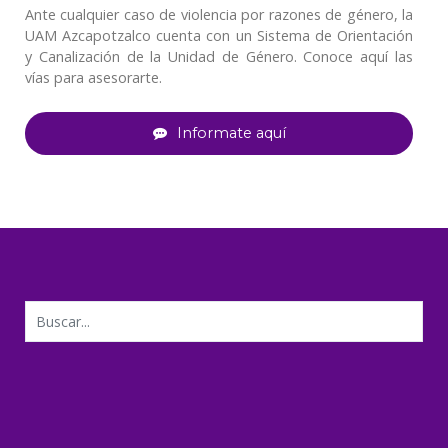
Ante cualquier caso de violencia por razones de género, la
UAM Azcapotzalco cuenta con un Sistema de Orientación
y Canalización de la Unidad de Género. Conoce aquí las
vías para asesorarte.
Informate aquí
Buscar