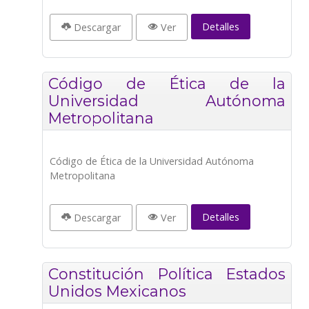
Detalles
Descargar
Ver
Código de Ética de la
Universidad Autónoma
Metropolitana
Código de Ética de la Universidad Autónoma
Metropolitana
Detalles
Descargar
Ver
Constitución Política Estados
Unidos Mexicanos