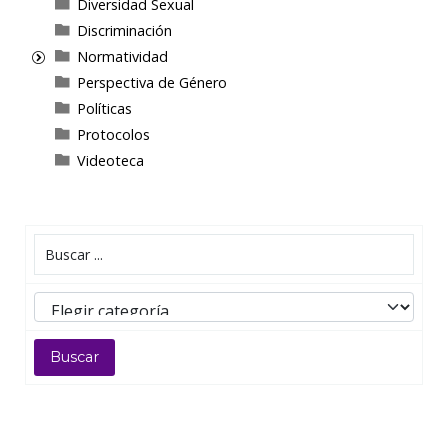
Diversidad Sexual
Discriminación
Normatividad
Perspectiva de Género
Políticas
Protocolos
Videoteca