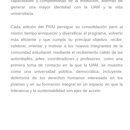
capacidades y competitividad de la institución, además de
generar una mayor identidad con la UAM y la vida
universitaria.
Cada edición del PIVU persigue su consolidación pero al
mismo tiempo enriquecer y diversificar el programa, volverlo
más eficiente y que cumpla su principal objetivo: recibir,
celebrar, orientar y motivar a los nuevos integrantes de la
comunidad estudiantil, mediante el recibimiento cálido de las
autoridades, jefes, coordinadores y profesores, como una
primera toma de contacto en la que la UAM, se muestre
como una universidad pública, democrática, incluyente,
defensora de los derechos humanos interesada en los
jóvenes y en su formación integral en un espacio en que la
tolerancia y la sustentabilidad son ejes de acción.