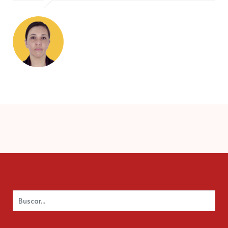
Buscar