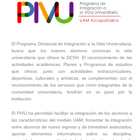
El Programa Divisional de Integración a la Vida Universitaria,
busca que los nuevos alumnos conozcan la vida
universitaria que ofrece la DCSH. El reconocimiento de las
actividades académicas, Planes y Programas de estudios
que ofrece, junto con actividades extracurriculares,
deportivas, culturales y artísticas, se complementan con el
reconocimiento de los servicios que como integrantes de la
comunidad universitaria, tendrán en su paso por la
institución.
El PIVU ha permitido facilitar la integración de los alumnos a
las características del modelo UAM; fomentar la integración
entre alumnos de nuevo ingreso y de trimestres avanzados;
aportar elementos informativos sobre su disciplina,