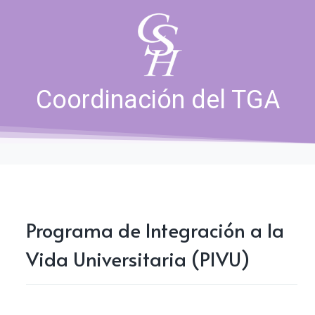
Coordinación del TGA
Programa de Integración a la
Vida Universitaria (PIVU)