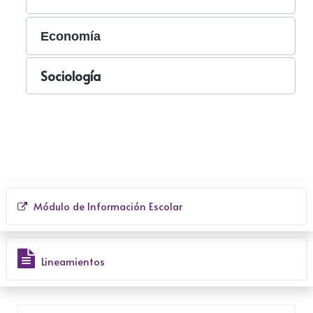
Economía
Sociología
Módulo de Información Escolar
Lineamientos