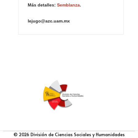
Más detalles:
Semblanza
.
lejugo@azc.uam.mx
© 2026 División de Ciencias Sociales y Humanidades