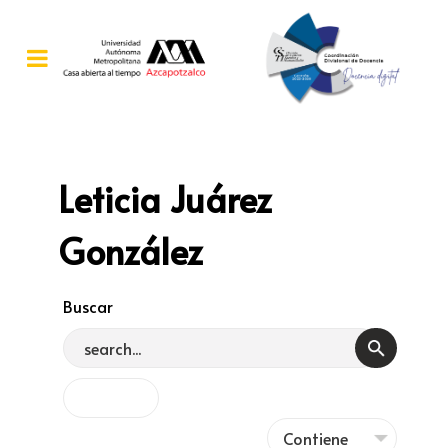
Leticia Juárez
González
Buscar