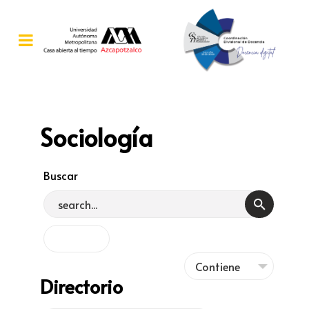
Sociología
Buscar
Directorio