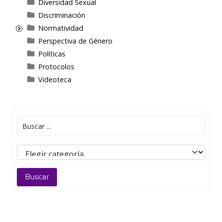
Diversidad Sexual
Discriminación
Normatividad
Perspectiva de Género
Políticas
Protocolos
Videoteca