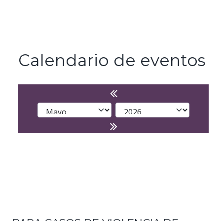
Calendario de eventos