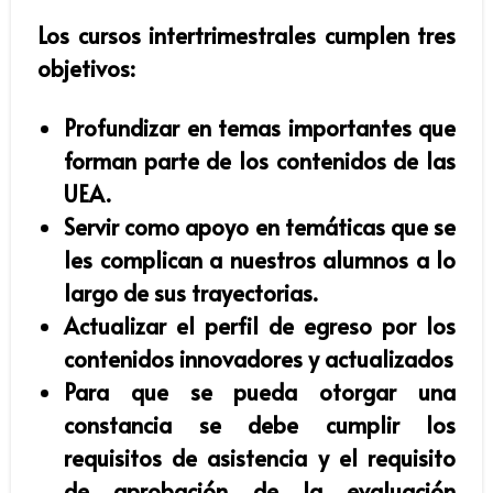
Los cursos intertrimestrales cumplen tres
objetivos:
Profundizar en temas importantes que
forman parte de los contenidos de las
UEA.
Servir como apoyo en temáticas que se
les complican a nuestros alumnos a lo
largo de sus trayectorias.
Actualizar el perfil de egreso por los
contenidos innovadores y actualizados
Para que se pueda otorgar una
constancia se debe cumplir los
requisitos de asistencia y el requisito
de aprobación de la evaluación