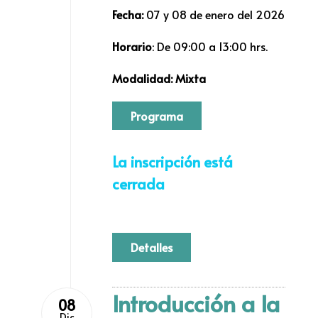
Fecha:
07 y 08 de enero del 2026
Horario
: De 09:00 a 13:00 hrs.
Modalidad: Mixta
Programa
La inscripción está
cerrada
Detalles
Introducción a la
08
Dic