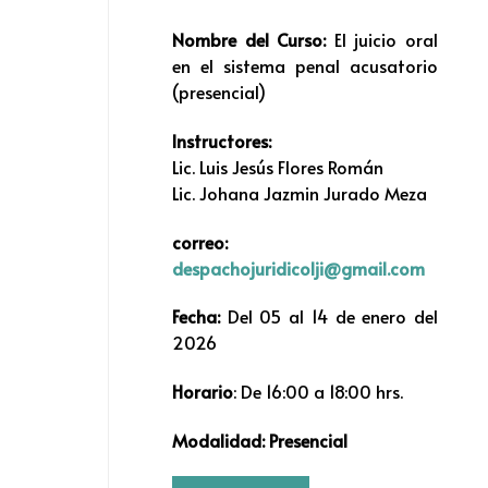
Nombre del Curso:
El juicio oral
en el sistema penal acusatorio
(presencial)
Instructores:
Lic. Luis Jesús Flores Román
Lic. Johana Jazmin Jurado Meza
correo:
despachojuridicolji@gmail.com
Fecha:
Del 05 al 14 de enero del
2026
Horario
: De 16:00 a 18:00 hrs.
Modalidad: Presencial