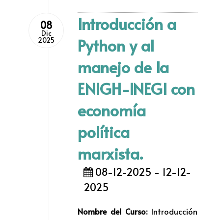
Introducción a
08
Dic
Python y al
2025
manejo de la
ENIGH-INEGI con
economía
política
marxista.
08-12-2025 - 12-12-
2025
Nombre del Curso:
Introducción