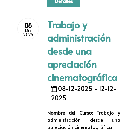
Detalles
Trabajo y
08
Dic
administración
2025
desde una
apreciación
cinematográfica
08-12-2025 - 12-12-
2025
Nombre del Curso:
Trabajo y
administración desde una
apreciación cinematográfica