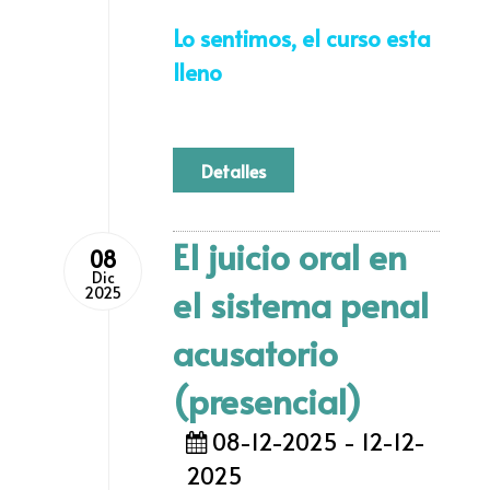
Lo sentimos, el curso esta
lleno
Detalles
El juicio oral en
08
Dic
el sistema penal
2025
acusatorio
(presencial)
08-12-2025 - 12-12-
2025