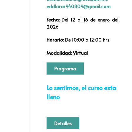
eddlarar940809@gmail.com
Fecha:
Del 12 al 16 de enero del
2026
Horario
: De 10:00 a 12:00 hrs.
Modalidad: Virtual
Programa
Lo sentimos, el curso esta
lleno
Detalles