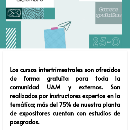
Los cursos intertrimestrales son ofrecidos
de forma gratuita para toda la
comunidad UAM y externos. Son
realizados por instructores expertos en la
temática; más del 75% de nuestra planta
de expositores cuentan con estudios de
posgrados.