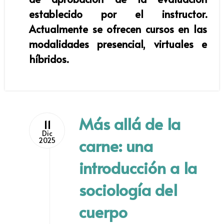
establecido por el instructor.
Actualmente se ofrecen cursos en las
modalidades presencial, virtuales e
híbridos.
Más allá de la
11
Dic
carne: una
2025
introducción a la
sociología del
cuerpo