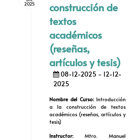
construcción de
2025
textos
académicos
(reseñas,
artículos y tesis)
08-12-2025 - 12-12-
2025
Nombre del Curso:
Introducción
a la construcción de textos
académicos (reseñas, artículos y
tesis)
Instructor:
Mtro. Manuel