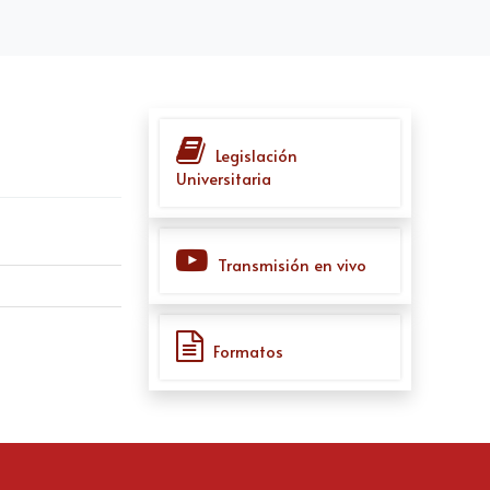
Legislación
Universitaria
Transmisión en vivo
Formatos