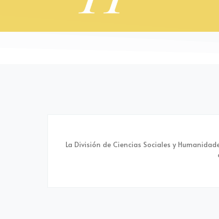
La División de Ciencias Sociales y Humanidade