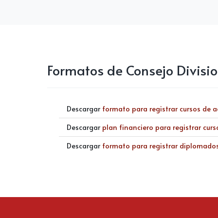
Formatos de Consejo Divisio
Descargar
formato para registrar cursos de a
Descargar
plan financiero para registrar curs
Descargar
formato para registrar diplomados