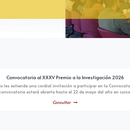
Convocatoria al XXXV Premio a la Investigación 2026
s les extiende una cordial invitación a participar en la Convocato
convocatoria estará abierta hasta el 22 de mayo del año en curso
Consultar