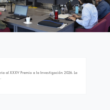
ria al XXXV Premio a la Investigación 2026. La
.