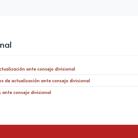
nal
ctualización ante consejo divisional
os de actualización ante consejo divisional
 ante consejo divisional