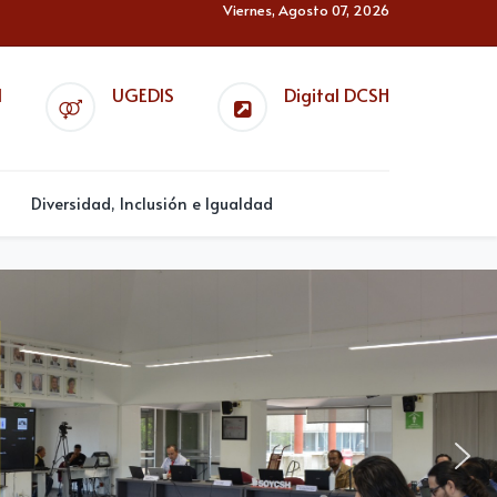
Viernes, Agosto 07, 2026
l
UGEDIS
Digital DCSH
Diversidad, Inclusión e Igualdad