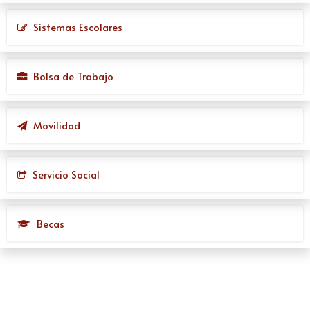
Sistemas Escolares
Bolsa de Trabajo
Movilidad
Servicio Social
Becas