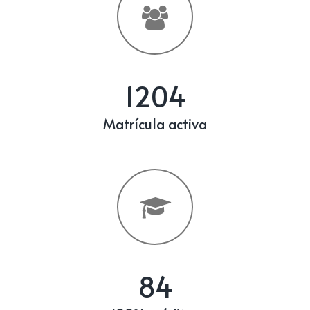
1204
Matrícula activa
84