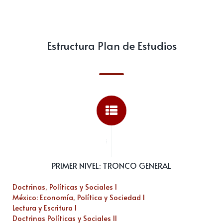
Estructura Plan de Estudios
...
PRIMER NIVEL: TRONCO GENERAL
Doctrinas, Políticas y Sociales I
México: Economía, Política y Sociedad I
Lectura y Escritura I
Doctrinas Políticas y Sociales II