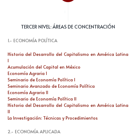
...
TERCER NIVEL: ÁREAS DE CONCENTRACIÓN
1.- ECONOMÍA POLÍTICA
Historia del Desarrollo del Capitalismo en América Latina
I
Acumulación del Capital en México
Economía Agraria I
Seminario de Economía Política I
Seminario Avanzado de Economía Política
Economía Agraria II
Seminario de Economía Política II
Historia del Desarrollo del Capitalismo en América Latina
II
La Investigación: Técnicas y Procedimientos
2.- ECONOMÍA APLICADA