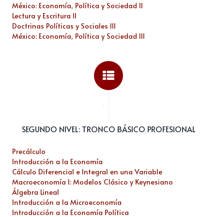
México: Economía, Política y Sociedad II
Lectura y Escritura II
Doctrinas Políticas y Sociales III
México: Economía, Política y Sociedad III
...
SEGUNDO NIVEL: TRONCO BÁSICO PROFESIONAL
Precálculo
Introducción a la Economía
Cálculo Diferencial e Integral en una Variable
Macroeconomía I: Modelos Clásico y Keynesiano
Álgebra Lineal
Introducción a la Microeconomía
Introducción a la Economía Política