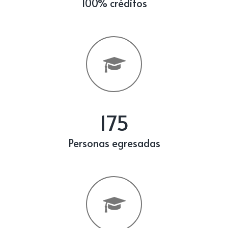
100% créditos
175
Personas egresadas