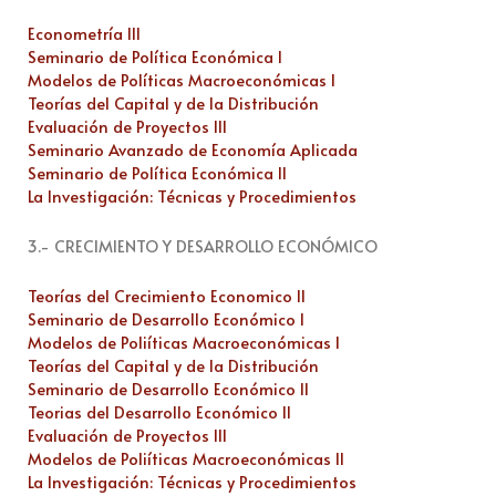
Econometría III
Seminario de Política Económica I
Modelos de Políticas Macroeconómicas I
Teorías del Capital y de la Distribución
Evaluación de Proyectos III
Seminario Avanzado de Economía Aplicada
Seminario de Política Económica II
La Investigación: Técnicas y Procedimientos
3.- CRECIMIENTO Y DESARROLLO ECONÓMICO
Teorías del Crecimiento Economico II
Seminario de Desarrollo Económico I
Modelos de Poliíticas Macroeconómicas I
Teorías del Capital y de la Distribución
Seminario de Desarrollo Económico II
Teorias del Desarrollo Económico II
Evaluación de Proyectos III
Modelos de Poliíticas Macroeconómicas II
La Investigación: Técnicas y Procedimientos