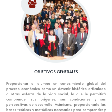
OBJETIVOS GENERALES
Proporcionar al alumno un conocimiento global del
proceso económico como un devenir histórico articulado
a otras esferas de la vida social, lo que le permitirá
comprender sus orígenes, sus condiciones y sus
perspectivas de desarrollo. Asimismo, proporcionarle las
bases teóricas y metódicas necesarias para comprender y