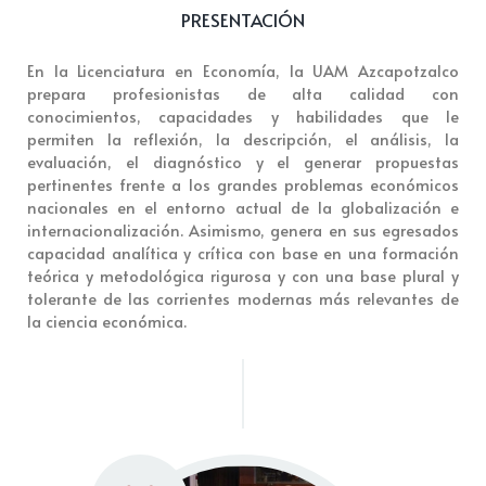
PRESENTACIÓN
En la Licenciatura en Economía, la UAM Azcapotzalco
prepara profesionistas de alta calidad con
conocimientos, capacidades y habilidades que le
permiten la reflexión, la descripción, el análisis, la
evaluación, el diagnóstico y el generar propuestas
pertinentes frente a los grandes problemas económicos
nacionales en el entorno actual de la globalización e
internacionalización. Asimismo, genera en sus egresados
capacidad analítica y crítica con base en una formación
teórica y metodológica rigurosa y con una base plural y
tolerante de las corrientes modernas más relevantes de
la ciencia económica.