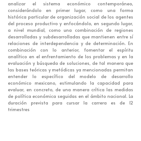
analizar el sistema económico contemporáneo,
considerándolo en primer lugar, como una forma
histórica particular de organización social de los agentes
del proceso productivo y enfocándolo, en segundo lugar,
a nivel mundial, como una combinación de regiones
desarrolladas y subdesarrolladas que mantienen entre sí
relaciones de interdependencia y de determinación. En
combinación con lo anterior, fomentar el espíritu
analítico en el enfrentamiento de los problemas y en la
evaluación y búsqueda de soluciones, de tal manera que
las bases teóricas y metódicas ya mencionadas permitan
entender lo específico del modelo de desarrollo
económico mexicano, estimulando la capacidad para
evaluar, en concreto, de una manera crítica las medidas
de política económica seguidas en el ámbito nacional. La
duración prevista para cursar la carrera es de 12
trimestres