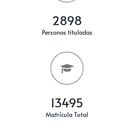
2898
Personas tituladas
13495
Matrícula Total