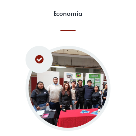
Economía