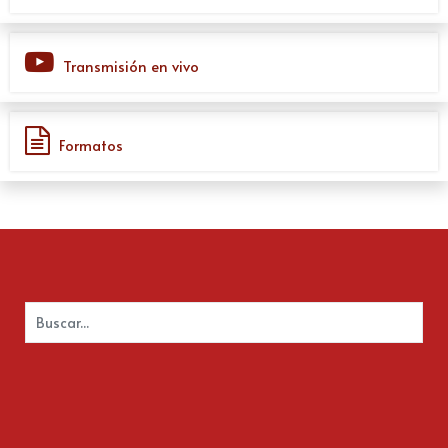
Transmisión en vivo
Formatos
Buscar