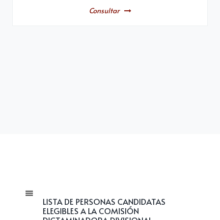
Consultar
LISTA DE PERSONAS CANDIDATAS
ELEGIBLES A LA COMISIÓN