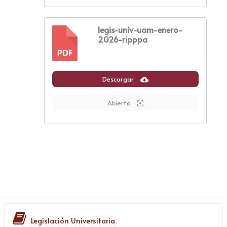
legis-univ-uam-enero-
2026-ripppa
PDF
Descargar
Abierto
Legislación Universitaria