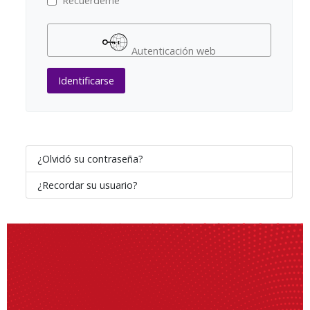
Recuérdeme
Autenticación web
Identificarse
¿Olvidó su contraseña?
¿Recordar su usuario?