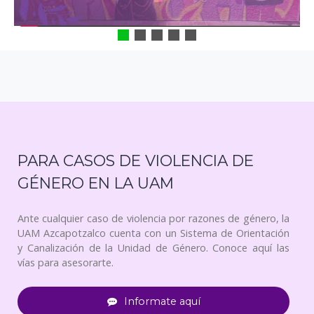
PARA CASOS DE VIOLENCIA DE
GÉNERO EN LA UAM
Ante cualquier caso de violencia por razones de género, la
UAM Azcapotzalco cuenta con un Sistema de Orientación
y Canalización de la Unidad de Género. Conoce aquí las
vías para asesorarte.
Informate aquí