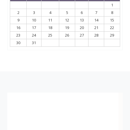
1
2
3
4
5
6
7
8
9
10
11
12
13
14
15
16
17
18
19
20
21
22
23
24
25
26
27
28
29
30
31