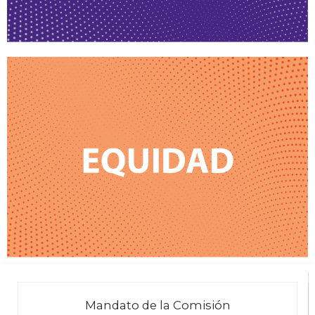
Mandato de la Comisión