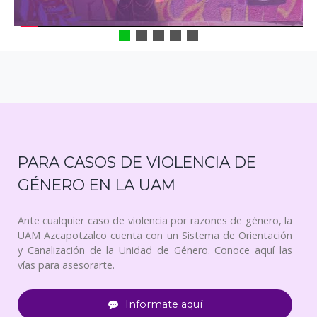
PARA CASOS DE VIOLENCIA DE
GÉNERO EN LA UAM
Ante cualquier caso de violencia por razones de género, la
UAM Azcapotzalco cuenta con un Sistema de Orientación
y Canalización de la Unidad de Género. Conoce aquí las
vías para asesorarte.
Informate aquí