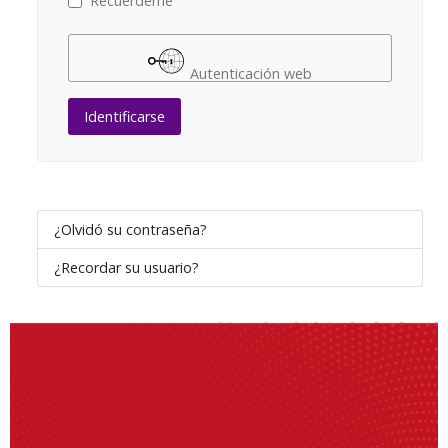
Recuérdeme
Autenticación web
Identificarse
¿Olvidó su contraseña?
¿Recordar su usuario?