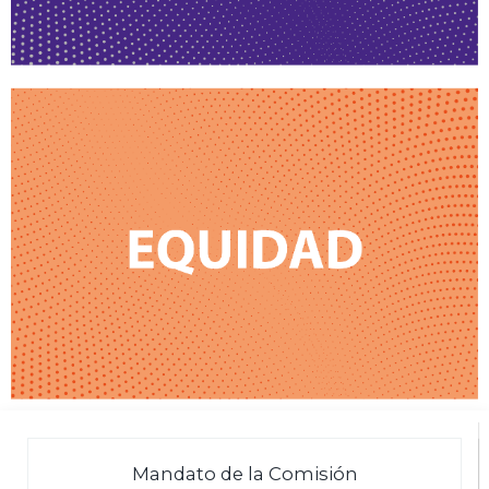
Mandato de la Comisión