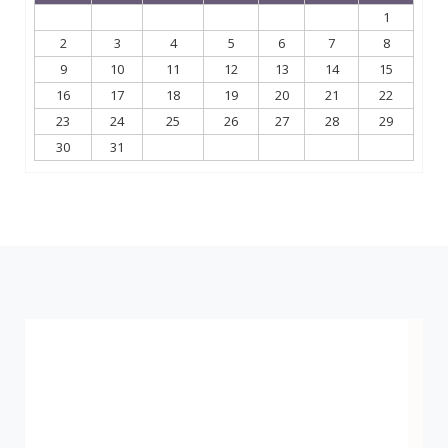
1
2
3
4
5
6
7
8
9
10
11
12
13
14
15
16
17
18
19
20
21
22
23
24
25
26
27
28
29
30
31