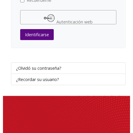
Recuérdeme
Autenticación web
Identificarse
¿Olvidó su contraseña?
¿Recordar su usuario?