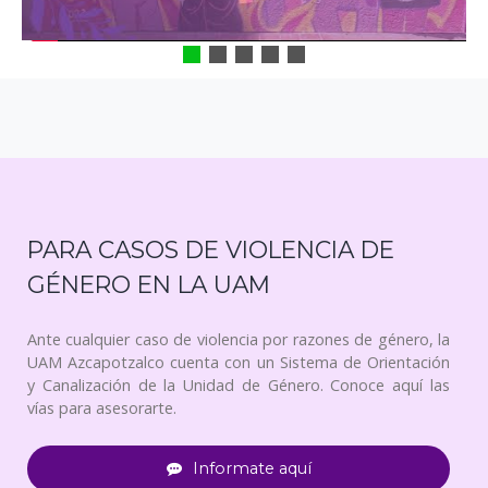
PARA CASOS DE VIOLENCIA DE
GÉNERO EN LA UAM
Ante cualquier caso de violencia por razones de género, la
UAM Azcapotzalco cuenta con un Sistema de Orientación
y Canalización de la Unidad de Género. Conoce aquí las
vías para asesorarte.
Informate aquí