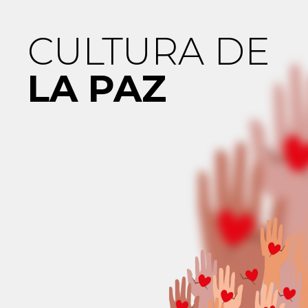
CULTURA DE
LA PAZ