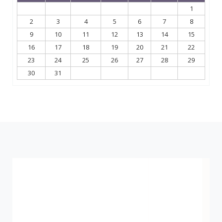
1
2
3
4
5
6
7
8
9
10
11
12
13
14
15
16
17
18
19
20
21
22
23
24
25
26
27
28
29
30
31