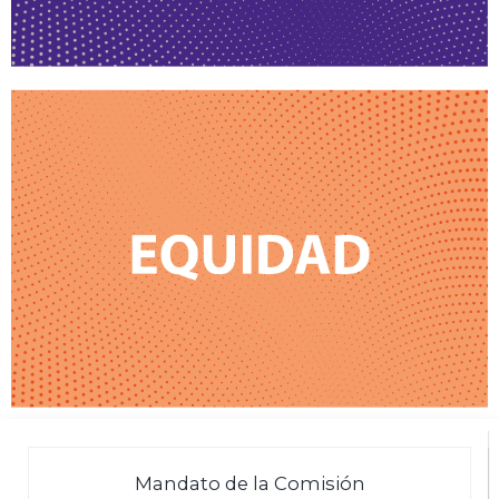
Mandato de la Comisión